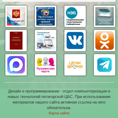
Дизайн и программирование - отдел компьютеризации и
новых технологий пятигорской ЦБС. При использовании
материалов нашего сайта активная ссылка на него
обязательна.
Карта сайта