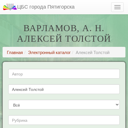
ЦБС города Пятигорска
ВАРЛАМОВ, А. Н.
АЛЕКСЕЙ ТОЛСТОЙ
Главная
Электронный каталог
Алексей Толстой