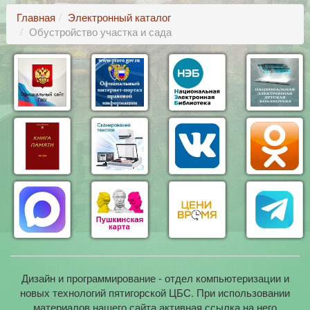
Главная
Электронный каталог
Обустройство участка и сада
Дизайн и программирование - отдел компьютеризации и
новых технологий пятигорской ЦБС. При использовании
материалов нашего сайта активная ссылка на него