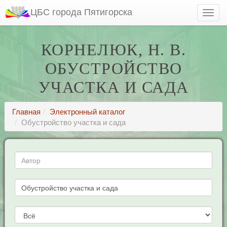
ЦБС города Пятигорска
КОРНЕЛЮК, Н. В.
ОБУСТРОЙСТВО
УЧАСТКА И САДА
Главная
Электронный каталог
Обустройство участка и сада