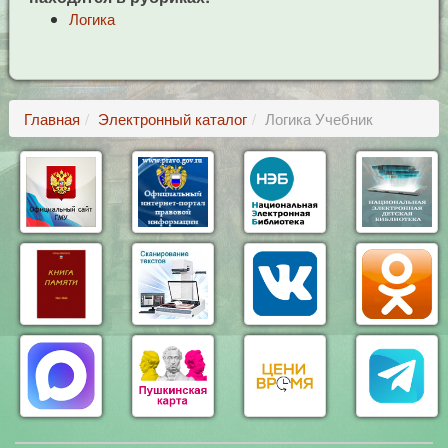
Логика
Главная
Электронный каталог
Логика Учебник