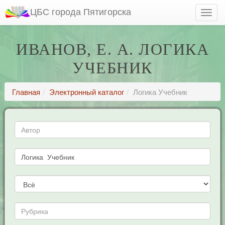
ЦБС города Пятигорска
ИВАНОВ, Е. А. ЛОГИКА
УЧЕБНИК
Главная
Электронный каталог
Логика Учебник