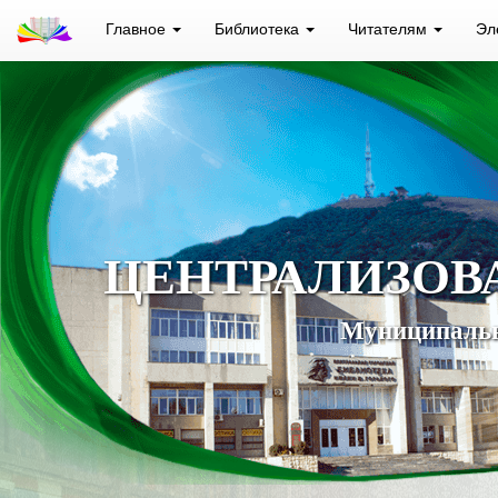
Главное
Библиотека
Читателям
Эл
ЦЕНТРАЛИЗОВ
Муниципальн