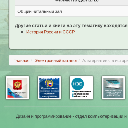
Общий читальный зал
Другие статьи и книги на эту тематику находятся
История России и СССР
Главная
Электронный каталог
Альтернативы в истори
Дизайн и программирование - отдел компьютеризации и 