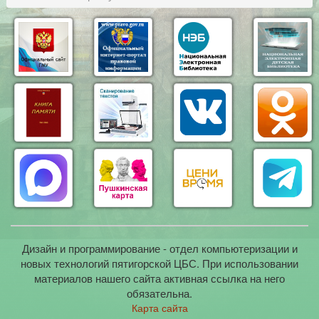
Дизайн и программирование - отдел компьютеризации и
новых технологий пятигорской ЦБС. При использовании
материалов нашего сайта активная ссылка на него
обязательна.
Карта сайта