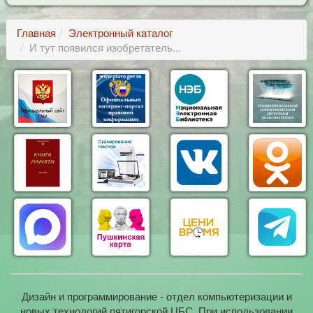
Главная
Электронный каталог
И тут появился изобретатель...
Дизайн и программирование - отдел компьютеризации и
новых технологий пятигорской ЦБС. При использовании