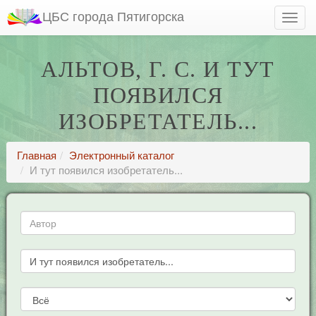
ЦБС города Пятигорска
АЛЬТОВ, Г. С. И ТУТ
ПОЯВИЛСЯ
ИЗОБРЕТАТЕЛЬ...
Главная
Электронный каталог
И тут появился изобретатель...