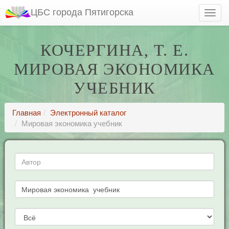
ЦБС города Пятигорска
КОЧЕРГИНА, Т. Е.
МИРОВАЯ ЭКОНОМИКА
УЧЕБНИК
Главная
Электронный каталог
Мировая экономика учебник