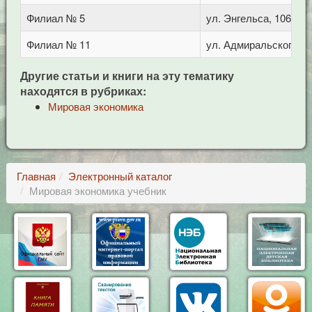
Филиал № 5
ул. Энгельса, 106
Филиал № 11
ул. Адмиральского, 8
Другие статьи и книги на эту тематику
находятся в рубриках:
Мировая экономика
Главная
Электронный каталог
Мировая экономика учебник