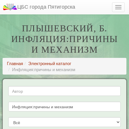
ЦБС города Пятигорска
ПЛЫШЕВСКИЙ, Б.
ИНФЛЯЦИЯ:ПРИЧИНЫ
И МЕХАНИЗМ
Главная
Электронный каталог
Инфляция:причины и механизм