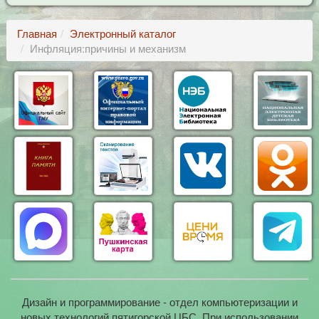
Главная
Электронный каталог
Инфляция:причины и механизм
Дизайн и программирование - отдел компьютеризации и
новых технологий пятигорской ЦБС. При использовании