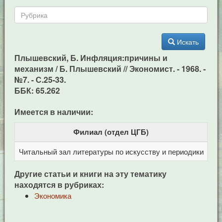
Искать
Плышевский, Б. Инфляция:причины и
механизм / Б. Плышевский // Экономист. - 1968. -
№7. - С.25-33.
ББК: 65.262
Имеется в наличии:
Филиал (отдел ЦГБ)
Читальный зал литературы по искусству и периодики
Це
Другие статьи и книги на эту тематику
находятся в рубриках:
Экономика