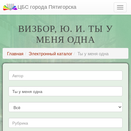
ЦБС города Пятигорска
ВИЗБОР, Ю. И. ТЫ У
МЕНЯ ОДНА
Главная
Электронный каталог
Ты у меня одна