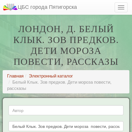
ЦБС города Пятигорска
ЛОНДОН, Д. БЕЛЫЙ
КЛЫК. ЗОВ ПРЕДКОВ.
ДЕТИ МОРОЗА
ПОВЕСТИ, РАССКАЗЫ
Главная
Электронный каталог
Белый Клык. Зов предков. Дети мороза повести,
рассказы