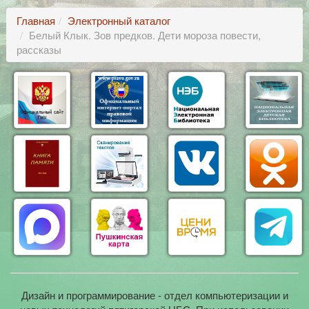
Главная
Электронный каталог
Белый Клык. Зов предков. Дети мороза повести,
рассказы
Дизайн и программирование - отдел компьютеризации и