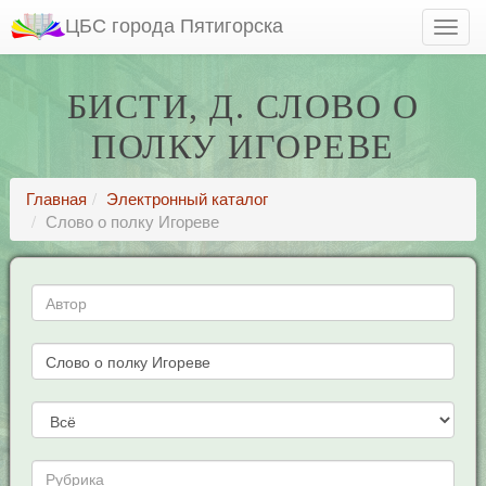
ЦБС города Пятигорска
БИСТИ, Д. СЛОВО О
ПОЛКУ ИГОРЕВЕ
Главная
Электронный каталог
Слово о полку Игореве