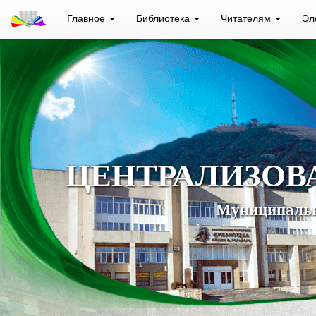
Главное
Библиотека
Читателям
Эл
ЦЕНТРАЛИЗОВ
Муниципальн