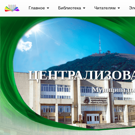
Главное
Библиотека
Читателям
Эл
ЦЕНТРАЛИЗОВ
Муниципальн