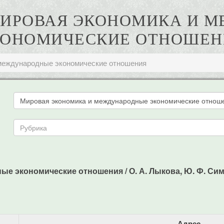
 МИРОВАЯ ЭКОНОМИКА И
КОНОМИЧЕСКИЕ ОТНОШЕН
международные экономические отношения
е экономические отношения / О. А. Лыкова, Ю. Ф. Симио
Адрес