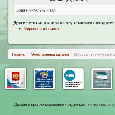
Общий читальный зал
Другие статьи и книги на эту тематику находятся
Мировая экономика
Главная
Электронный каталог
Мировая экономика и 
Дизайн и программирование - отдел компьютеризации и 