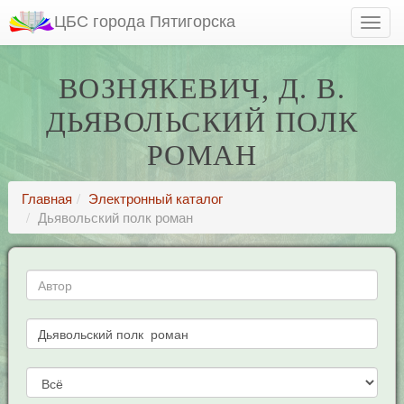
ЦБС города Пятигорска
ВОЗНЯКЕВИЧ, Д. В.
ДЬЯВОЛЬСКИЙ ПОЛК
РОМАН
Главная
Электронный каталог
Дьявольский полк роман