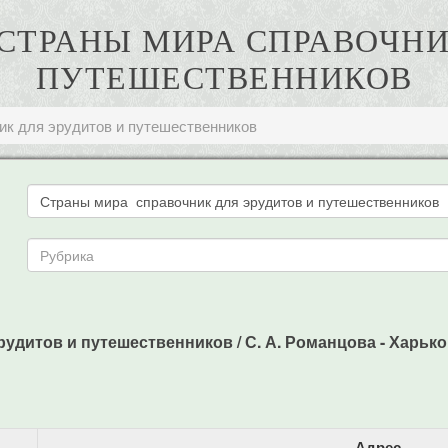
 СТРАНЫ МИРА СПРАВОЧН
ПУТЕШЕСТВЕННИКОВ
ик для эрудитов и путешественников
удитов и путешественников / С. А. Романцова - Харьков
Адрес