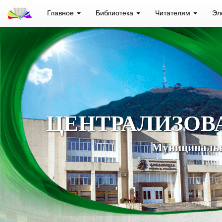
Главное
Библиотека
Читателям
Эл
ЦЕНТРАЛИЗОВ
Муниципальн