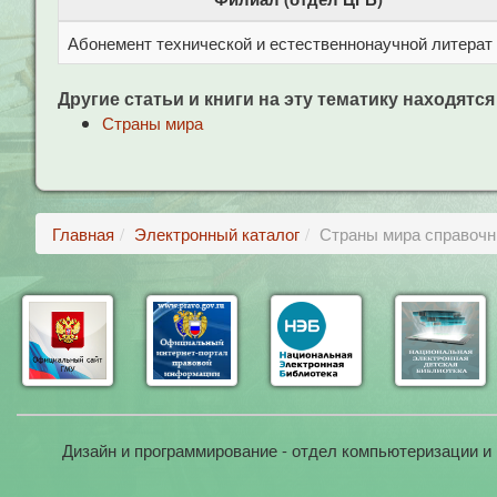
Абонемент технической и естественнонаучной литерат
Другие статьи и книги на эту тематику находятся
Страны мира
Главная
Электронный каталог
Страны мира справочн
Дизайн и программирование - отдел компьютеризации и 