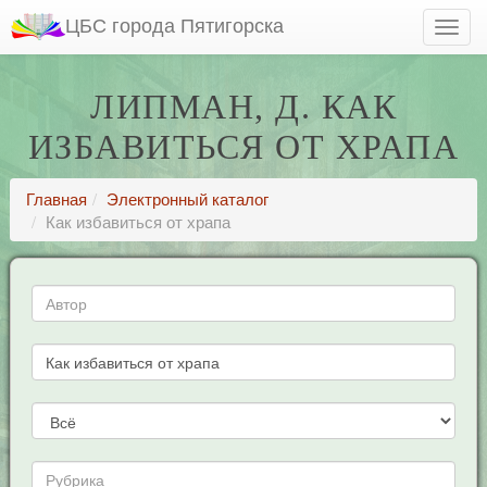
ЦБС города Пятигорска
ЛИПМАН, Д. КАК
ИЗБАВИТЬСЯ ОТ ХРАПА
Главная
Электронный каталог
Как избавиться от храпа