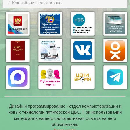
Как избавиться от храпа
Дизайн и программирование - отдел компьютеризации и
новых технологий пятигорской ЦБС. При использовании
материалов нашего сайта активная ссылка на него
обязательна.