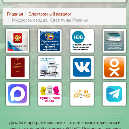
Главная
Электронный каталог
Мудрость сердца. Свет луны Романы
Дизайн и программирование - отдел компьютеризации и
новых технологий пятигорской ЦБС. При использовании