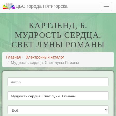
ЦБС города Пятигорска
КАРТЛЕНД, Б.
МУДРОСТЬ СЕРДЦА.
СВЕТ ЛУНЫ РОМАНЫ
Главная
Электронный каталог
Мудрость сердца. Свет луны Романы