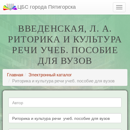
ЦБС города Пятигорска
ВВЕДЕНСКАЯ, Л. А.
РИТОРИКА И КУЛЬТУРА
РЕЧИ УЧЕБ. ПОСОБИЕ
ДЛЯ ВУЗОВ
Главная
Электронный каталог
Риторика и культура речи учеб. пособие для вузов