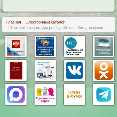
Главная
Электронный каталог
Риторика и культура речи учеб. пособие для вузов