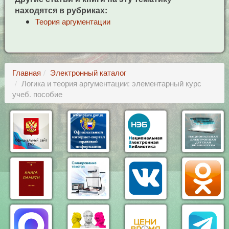
находятся в рубриках:
Теория аргументации
Главная
Электронный каталог
Логика и теория аргументации: элементарный курс
учеб. пособие