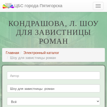
ЦБС города Пятигорска
КОНДРАШОВА, Л. ШОУ
ДЛЯ ЗАВИСТНИЦЫ
РОМАН
Главная
Электронный каталог
Шоу для завистницы роман