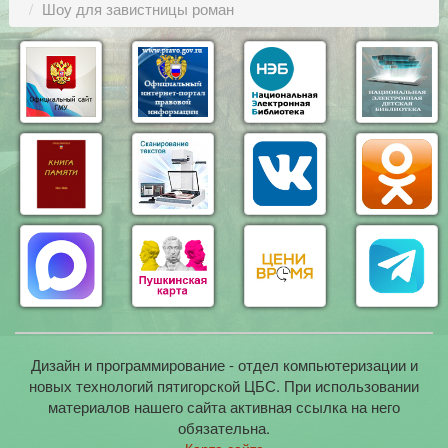
Шоу для завистницы роман
Дизайн и программирование - отдел компьютеризации и
новых технологий пятигорской ЦБС. При использовании
материалов нашего сайта активная ссылка на него
обязательна.