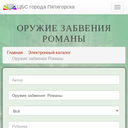
ЦБС города Пятигорска
ОРУЖИЕ ЗАБВЕНИЯ
РОМАНЫ
Главная
Электронный каталог
Оружие забвения Романы