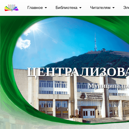
Главное
Библиотека
Читателям
Эл
ЦЕНТРАЛИЗОВ
Муниципальн