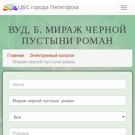
ЦБС города Пятигорска
ВУД, Б. МИРАЖ ЧЕРНОЙ
ПУСТЫНИ РОМАН
Главная
Электронный каталог
Мираж черной пустыни роман