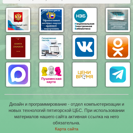
Дизайн и программирование - отдел компьютеризации и
новых технологий пятигорской ЦБС. При использовании
материалов нашего сайта активная ссылка на него
обязательна.
Карта сайта