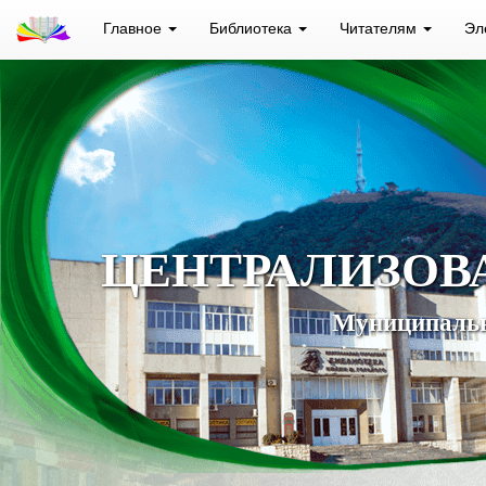
Главное
Библиотека
Читателям
Эл
ЦЕНТРАЛИЗОВ
Муниципальн