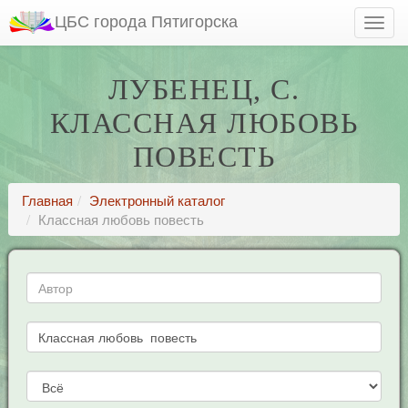
ЦБС города Пятигорска
ЛУБЕНЕЦ, С.
КЛАССНАЯ ЛЮБОВЬ
ПОВЕСТЬ
Главная
Электронный каталог
Классная любовь повесть