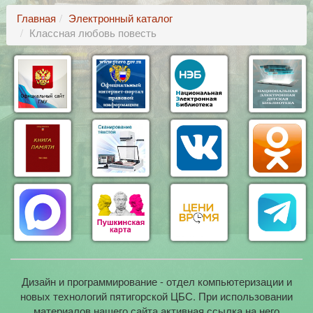
Главная
Электронный каталог
Классная любовь повесть
Дизайн и программирование - отдел компьютеризации и
новых технологий пятигорской ЦБС. При использовании
материалов нашего сайта активная ссылка на него