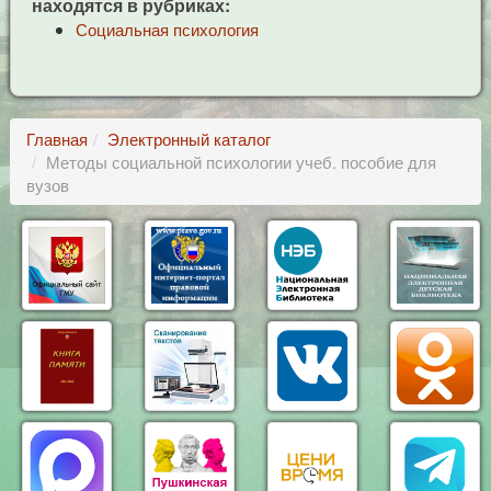
находятся в рубриках:
Социальная психология
Главная
Электронный каталог
Методы социальной психологии учеб. пособие для
вузов