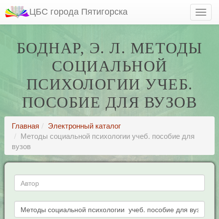
ЦБС города Пятигорска
БОДНАР, Э. Л. МЕТОДЫ
СОЦИАЛЬНОЙ
ПСИХОЛОГИИ УЧЕБ.
ПОСОБИЕ ДЛЯ ВУЗОВ
Главная
Электронный каталог
Методы социальной психологии учеб. пособие для
вузов