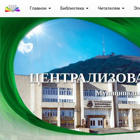
Главное
Библиотека
Читателям
Эл
ЦЕНТРАЛИЗОВ
Муниципальн