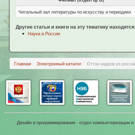
Читальный зал литературы по искусству и периодики
Другие статьи и книги на эту тематику находятся
Наука в России
Главная
Электронный каталог
Отток кадров из росс
Дизайн и программирование - отдел компьютеризации и 