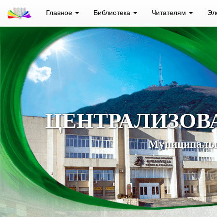
Главное
Библиотека
Читателям
Эл
ЦЕНТРАЛИЗОВ
Муниципальн