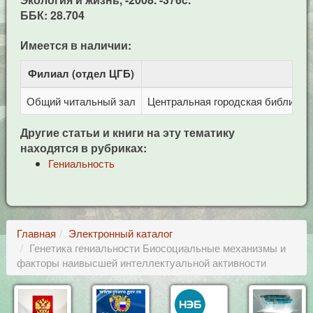
ББК: 28.704
Имеется в наличии:
Филиал (отдел ЦГБ)
Адр
Общий читальный зал
Центральная городская библиотека
Другие статьи и книги на эту тематику
находятся в рубриках:
Гениальность
Главная
Электронный каталог
Генетика гениальности Биосоциальные механизмы и
факторы наивысшей интеллектуальной активности