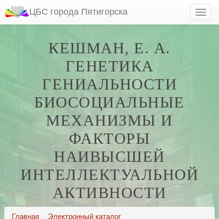
ЦБС города Пятигорска
КЕШМАН, Е. А.
ГЕНЕТИКА
ГЕНИАЛЬНОСТИ
БИОСОЦИАЛЬНЫЕ
МЕХАНИЗМЫ И
ФАКТОРЫ
НАИВЫСШЕЙ
ИНТЕЛЛЕКТУАЛЬНОЙ
АКТИВНОСТИ
Главная
Электронный каталог