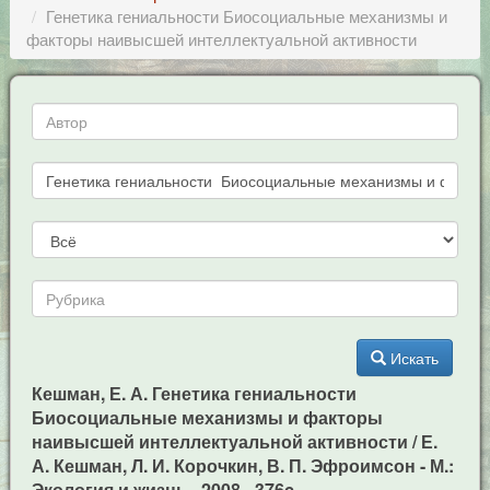
Генетика гениальности Биосоциальные механизмы и
факторы наивысшей интеллектуальной активности
Искать
Кешман, Е. А. Генетика гениальности
Биосоциальные механизмы и факторы
наивысшей интеллектуальной активности / Е.
А. Кешман, Л. И. Корочкин, В. П. Эфроимсон - М.:
Экология и жизнь, -2008. -376c.