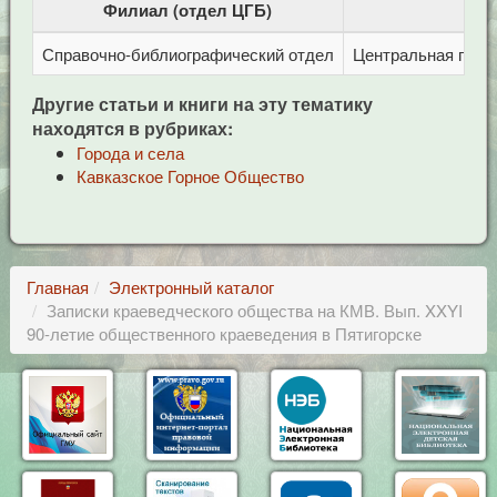
Филиал (отдел ЦГБ)
Справочно-библиографический отдел
Центральная город
Другие статьи и книги на эту тематику
находятся в рубриках:
Города и села
Кавказское Горное Общество
Главная
Электронный каталог
Записки краеведческого общества на КМВ. Вып. XXYI
90-летие общественного краеведения в Пятигорске