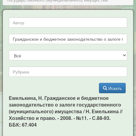
Искать
Емелькина, Н. Гражданское и бюджетное
законодательство о залоге государственного
(муниципального) имущества / Н. Емелькина //
Хозяйство и право. - 2008. - №11. - С.88-93.
ББК: 67.404