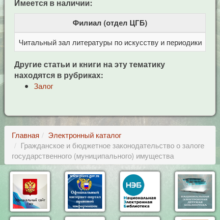
Имеется в наличии:
Филиал (отдел ЦГБ)
Читальный зал литературы по искусству и периодики
Це
Другие статьи и книги на эту тематику
находятся в рубриках:
Залог
Главная
Электронный каталог
Гражданское и бюджетное законодательство о залоге
государственного (муниципального) имущества