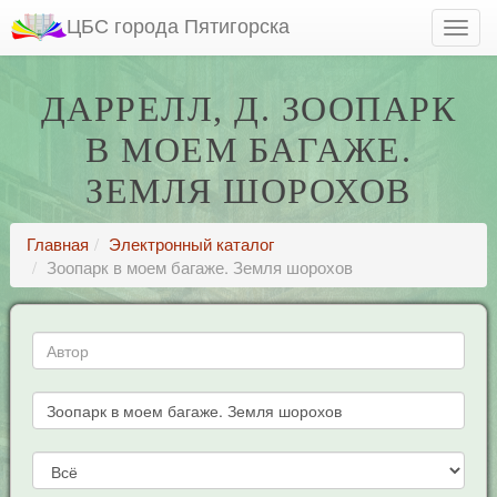
ЦБС города Пятигорска
ДАРРЕЛЛ, Д. ЗООПАРК
В МОЕМ БАГАЖЕ.
ЗЕМЛЯ ШОРОХОВ
Главная
Электронный каталог
Зоопарк в моем багаже. Земля шорохов