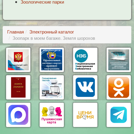
Зоологические парки
Главная
Электронный каталог
Зоопарк в моем багаже. Земля шорохов