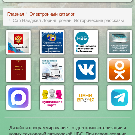
Главная
Электронный каталог
Сэр Найджел Лоринг: роман. Исторические рассказы
Дизайн и программирование - отдел компьютеризации и
новых технологий пятигорской ЦБС. При использовании