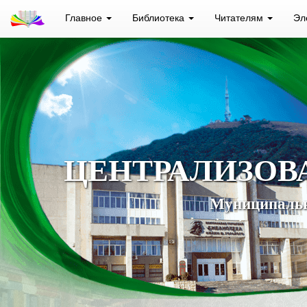
Главное
Библиотека
Читателям
Эл
ЦЕНТРАЛИЗОВ
Муниципальн