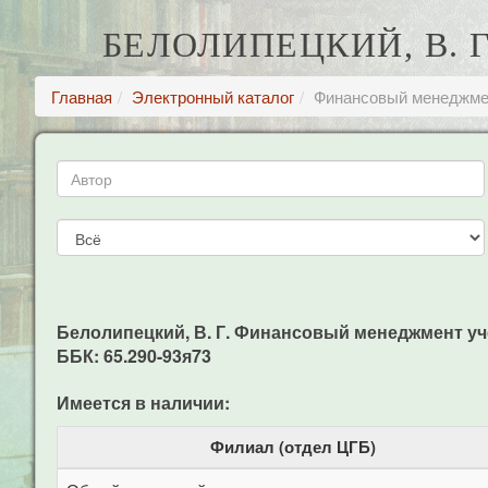
БЕЛОЛИПЕЦКИЙ, В.
Главная
Электронный каталог
Финансовый менеджмен
Белолипецкий, В. Г. Финансовый менеджмент учеб.
ББК: 65.290-93я73
Имеется в наличии:
Филиал (отдел ЦГБ)