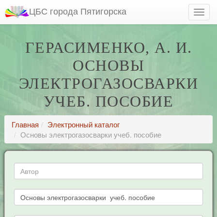
ЦБС города Пятигорска
ГЕРАСИМЕНКО, А. И.
ОСНОВЫ
ЭЛЕКТРОГАЗОСВАРКИ
УЧЕБ. ПОСОБИЕ
Главная
Электронный каталог
Основы электрогазосварки учеб. пособие