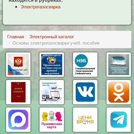
Электрогазосварка
Главная
Электронный каталог
Основы электрогазосварки учеб. пособие