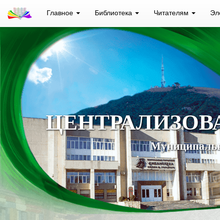
Главное
Библиотека
Читателям
Эл
ЦЕНТРАЛИЗОВ
Муниципальн