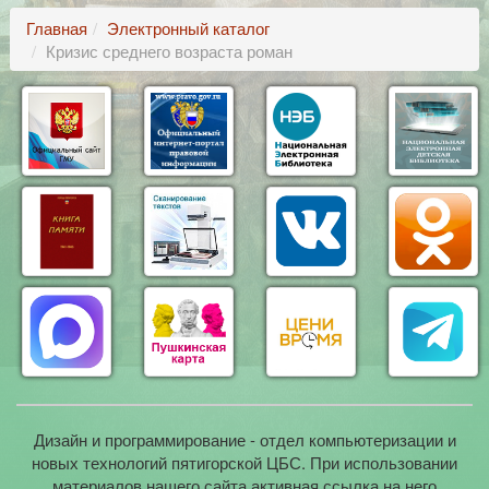
Главная
Электронный каталог
Кризис среднего возраста роман
Дизайн и программирование - отдел компьютеризации и
новых технологий пятигорской ЦБС. При использовании
материалов нашего сайта активная ссылка на него