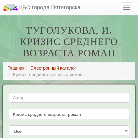
ЦБС города Пятигорска
ТУГОЛУКОВА, И.
КРИЗИС СРЕДНЕГО
ВОЗРАСТА РОМАН
Главная
Электронный каталог
Кризис среднего возраста роман