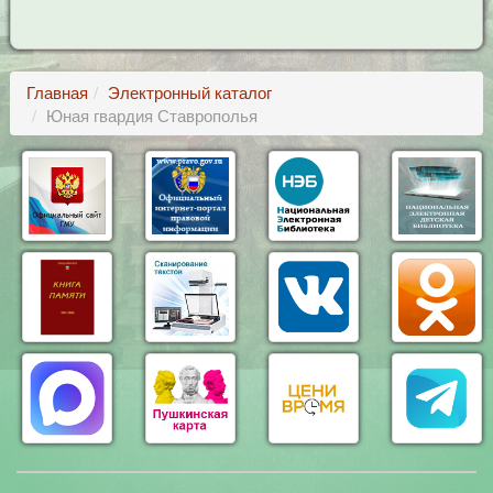
Главная
Электронный каталог
Юная гвардия Ставрополья