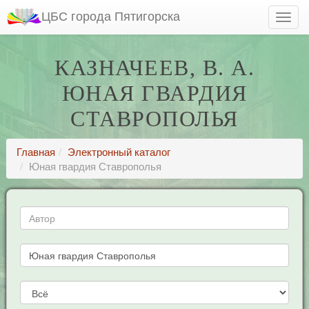
ЦБС города Пятигорска
КАЗНАЧЕЕВ, В. А.
ЮНАЯ ГВАРДИЯ
СТАВРОПОЛЬЯ
Главная
Электронный каталог
Юная гвардия Ставрополья