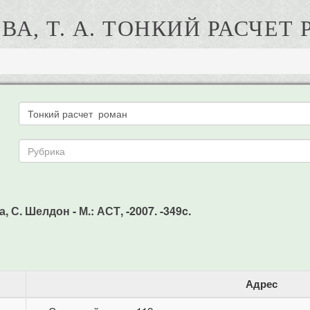
ВА, Т. А. ТОНКИЙ РАСЧЕТ
, С. Шелдон - М.: АСТ, -2007. -349c.
Адрес