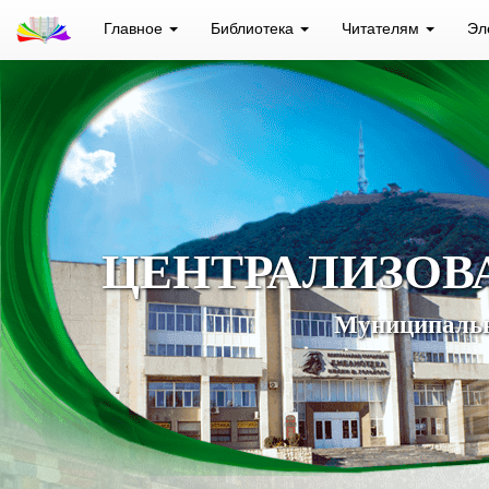
Главное
Библиотека
Читателям
Эл
ЦЕНТРАЛИЗОВ
Муниципальн