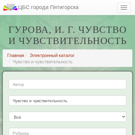
ЦБС города Пятигорска
ГУРОВА, И. Г. ЧУВСТВО
И ЧУВСТВИТЕЛЬНОСТЬ
Главная
Электронный каталог
Чувство и чувствительность