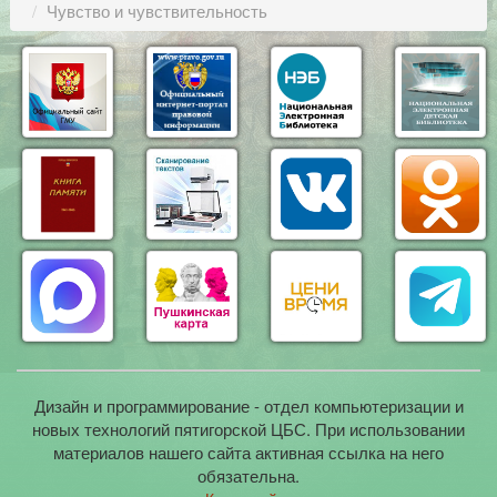
Чувство и чувствительность
Дизайн и программирование - отдел компьютеризации и
новых технологий пятигорской ЦБС. При использовании
материалов нашего сайта активная ссылка на него
обязательна.