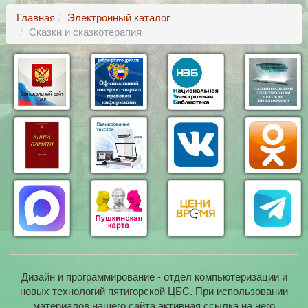
Главная
Электронный каталог
Сказки и сказкотерапия
Дизайн и программирование - отдел компьютеризации и
новых технологий пятигорской ЦБС. При использовании
материалов нашего сайта активная ссылка на него