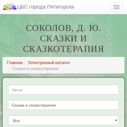
ЦБС города Пятигорска
СОКОЛОВ, Д. Ю.
СКАЗКИ И
СКАЗКОТЕРАПИЯ
Главная
Электронный каталог
Сказки и сказкотерапия