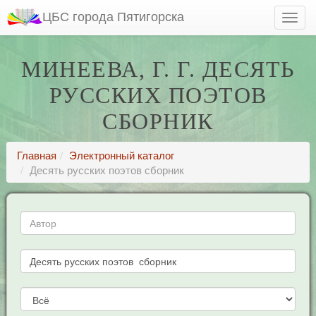
ЦБС города Пятигорска
МИНЕЕВА, Г. Г. ДЕСЯТЬ
РУССКИХ ПОЭТОВ
СБОРНИК
Главная
Электронный каталог
Десять русских поэтов сборник