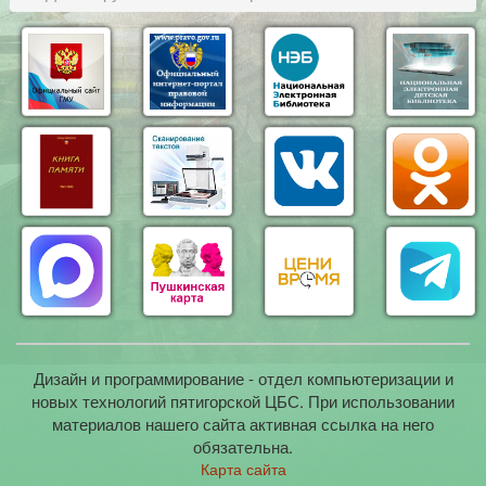
Дизайн и программирование - отдел компьютеризации и
новых технологий пятигорской ЦБС. При использовании
материалов нашего сайта активная ссылка на него
обязательна.
Карта сайта