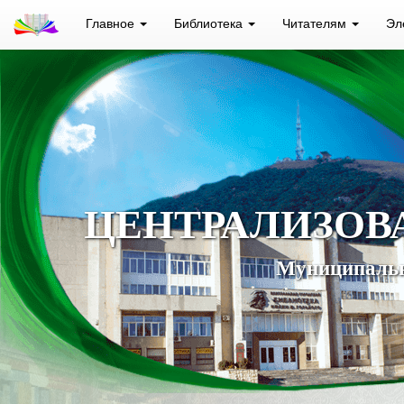
Главное
Библиотека
Читателям
Эл
ЦЕНТРАЛИЗОВ
Муниципальн