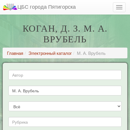
ЦБС города Пятигорска
КОГАН, Д. З. М. А.
ВРУБЕЛЬ
Главная
Электронный каталог
М. А. Врубель