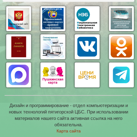
Дизайн и программирование - отдел компьютеризации и
новых технологий пятигорской ЦБС. При использовании
материалов нашего сайта активная ссылка на него
обязательна.
Карта сайта