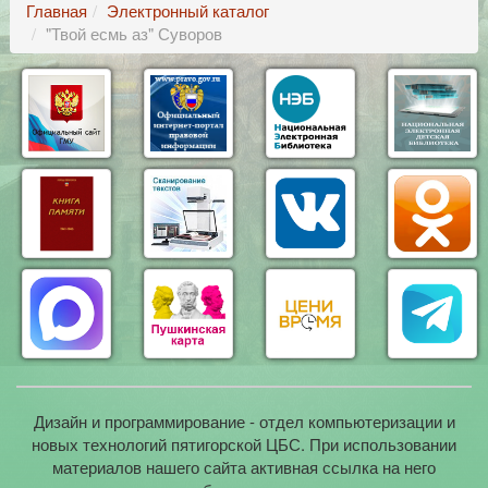
Главная
Электронный каталог
"Твой есмь аз" Суворов
Дизайн и программирование - отдел компьютеризации и
новых технологий пятигорской ЦБС. При использовании
материалов нашего сайта активная ссылка на него