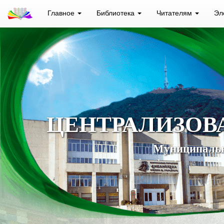
Главное
Библиотека
Читателям
Эл
ЦЕНТРАЛИЗОВ
Муниципальн