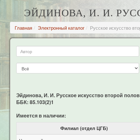
ЭЙДИНОВА, И. И. РУ
Главная
Электронный каталог
Русское искусство вто
Эйдинова, И. И. Русское искусство второй половин
ББК: 85.103(2)1
Имеется в наличии:
Филиал (отдел ЦГБ)