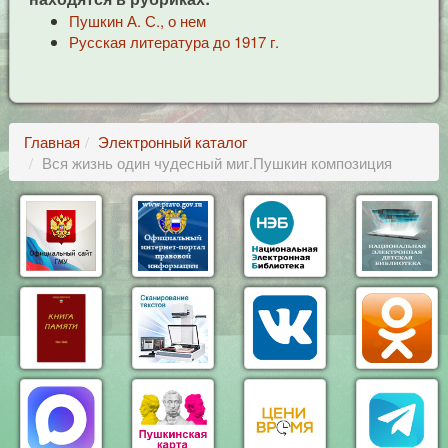
Пушкин А. С., о нем
Русская литература до 1917 г.
Главная
Электронный каталог
Вся жизнь один чудесный миг.Пушкин композиция