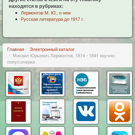
находятся в рубриках:
Лермонтов М. Ю., о нем
Русская литература до 1917 г.
Главная
Электронный каталог
Михаил Юрьевич Лермонтов, 1814 - 1841 научно-
попул.очерки