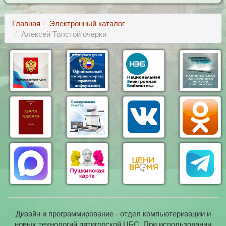
Главная
Электронный каталог
Алексей Толстой очерки
Дизайн и программирование - отдел компьютеризации и
новых технологий пятигорской ЦБС. При использовании