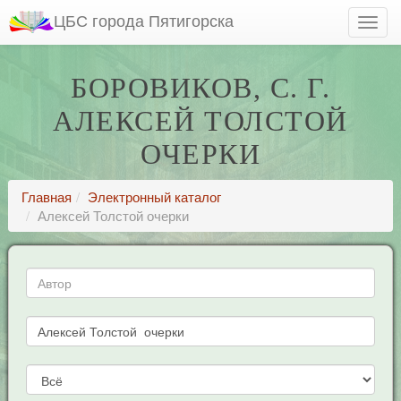
ЦБС города Пятигорска
БОРОВИКОВ, С. Г.
АЛЕКСЕЙ ТОЛСТОЙ
ОЧЕРКИ
Главная
Электронный каталог
Алексей Толстой очерки