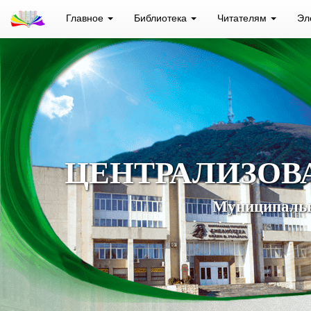
Главное
Библиотека
Читателям
Эл
ЦЕНТРАЛИЗОВ
Муниципальн