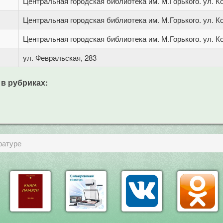
Центральная городская библиотека им. М.Горького. ул. Ко
Центральная городская библиотека им. М.Горького. ул. Ко
Центральная городская библиотека им. М.Горького. ул. Ко
ул. Февральская, 283
 в рубриках:
ратуре