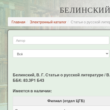
БЕЛИНСКИЙ,
Главная
Электронный каталог
Статьи о русской лите
Белинский, В. Г. Статьи о русской литературе / В. 
ББК: 83.3Р1 Б43
Имеется в наличии:
Филиал (отдел ЦГБ)