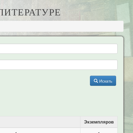
 ЛИТЕРАТУРЕ
Искать
Экземпляров