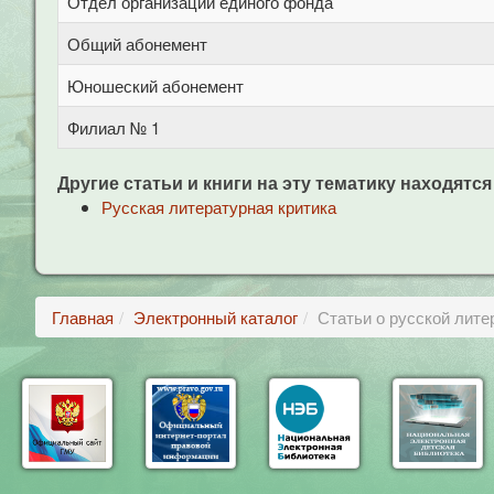
Отдел организации единого фонда
Общий абонемент
Юношеский абонемент
Филиал № 1
Другие статьи и книги на эту тематику находятся
Русская литературная критика
Главная
Электронный каталог
Статьи о русской лите